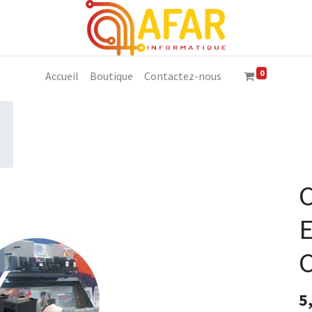
0
Accueil
Boutique
Contactez-nous
5