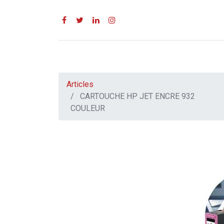
Articles
CARTOUCHE HP JET ENCRE 932
COULEUR