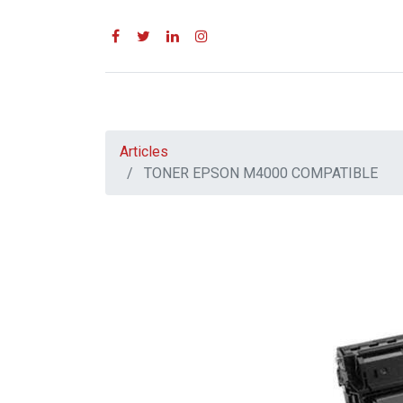
Articles
TONER EPSON M4000 COMPATIBLE