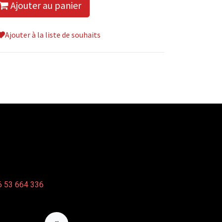
Ajouter au panier
Ajouter à la liste de souhaits
 53 664 336