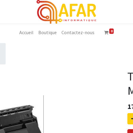
0
Accueil
Boutique
Contactez-nous
1