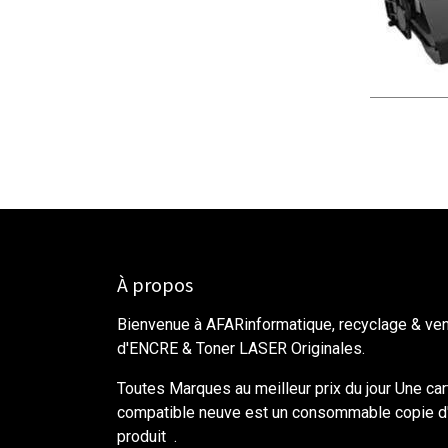
À propos
Bienvenue à AFARinformatique, recyclage & ve
d'ENCRE & Toner LASER Originales.
Toutes Marques au meilleur prix du jour Une ca
compatible neuve est un consommable copie d'
produit .