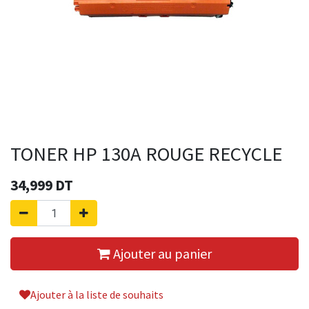
TONER HP 130A ROUGE RECYCLE
34,999
DT
Ajouter au panier
Ajouter à la liste de souhaits